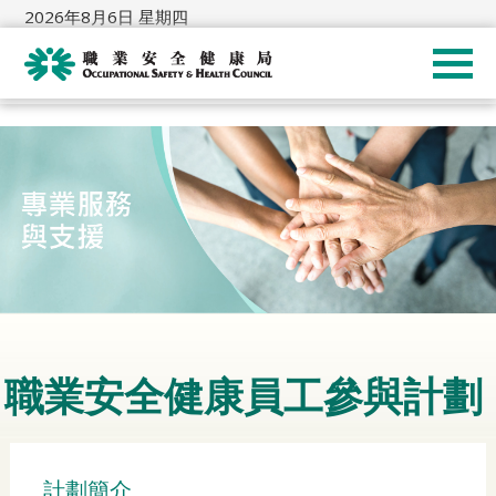
2026年8月6日 星期四
職業安全健康員工參與計劃
計劃簡介