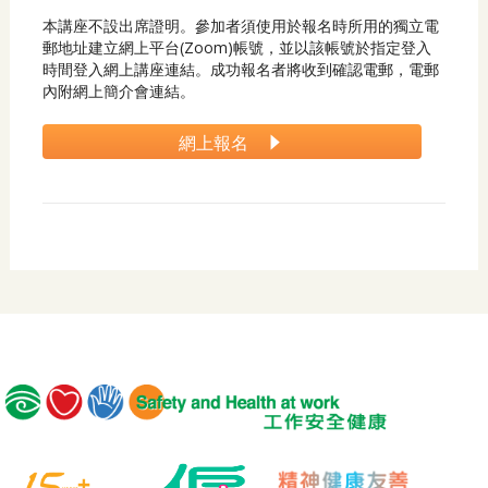
本講座不設出席證明。參加者須使用於報名時所用的獨立電
郵地址建立網上平台(Zoom)帳號，並以該帳號於指定登入
時間登入網上講座連結。成功報名者將收到確認電郵，電郵
內附網上簡介會連結。
網上報名