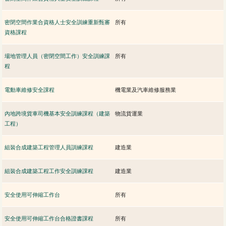
密閉空間作業合資格人士安全訓練重新甄審
所有
資格課程
場地管理人員（密閉空間工作）安全訓練課
所有
程
電動車維修安全課程
機電業及汽車維修服務業
內地跨境貨車司機基本安全訓練課程（建築
物流貨運業
工程）
組裝合成建築工程管理人員訓練課程
建造業
組裝合成建築工程工作安全訓練課程
建造業
安全使用可伸縮工作台
所有
安全使用可伸縮工作台合格證書課程
所有