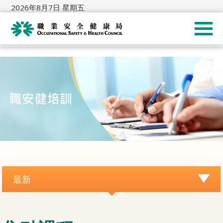
2026年8月7日 星期五
最新