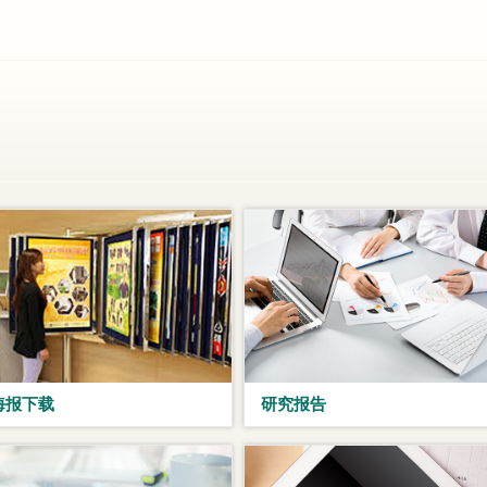
海报下载
研究报告