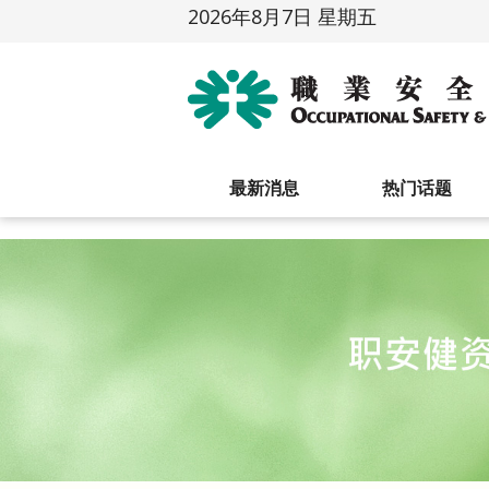
2026年8月7日 星期五
最新消息
热门话题