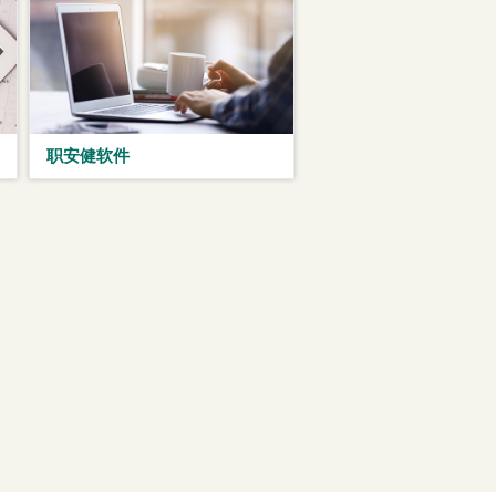
职安健软件