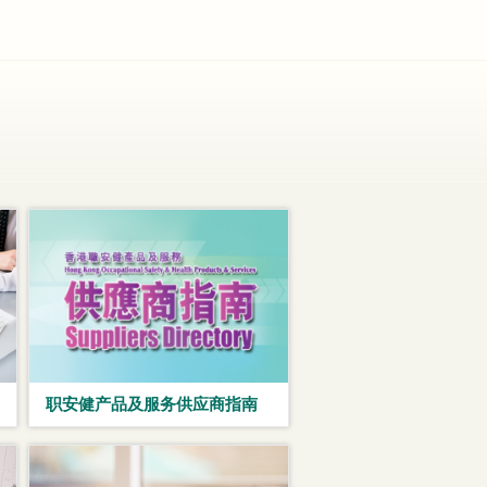
职安健产品及服务供应商指南