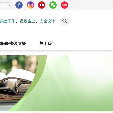
高处工作
,
星级企业
,
安全设计
顾问服务及支援
关于我们