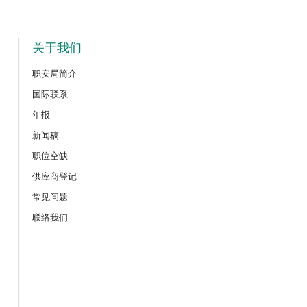
关于我们
职安局简介
国际联系
年报
新闻稿
职位空缺
供应商登记
常见问题
联络我们