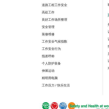
道路工程工作安全
高处工作
良好工作场所整理
安全管理
装修维修
工作安全气候指数
工作安全行为
指差呼称
个人防护装备
伸展运动
精明用电脑
工作压力 / 快乐生活